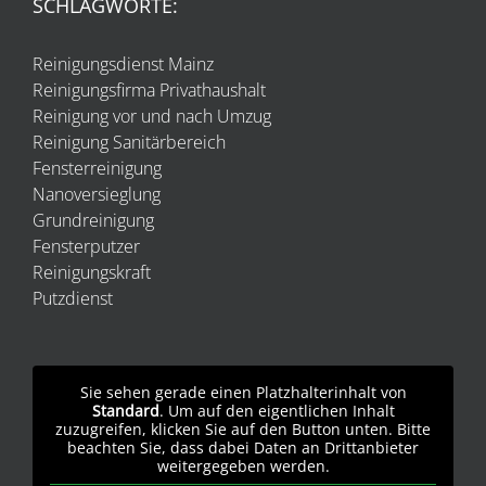
SCHLAGWORTE:
Reinigungsdienst Mainz
Reinigungsfirma Privathaushalt
Reinigung vor und nach Umzug
Reinigung Sanitärbereich
Fensterreinigung
Nanoversieglung
Grundreinigung
Fensterputzer
Reinigungskraft
Putzdienst
Sie sehen gerade einen Platzhalterinhalt von
Standard
. Um auf den eigentlichen Inhalt
zuzugreifen, klicken Sie auf den Button unten. Bitte
beachten Sie, dass dabei Daten an Drittanbieter
weitergegeben werden.