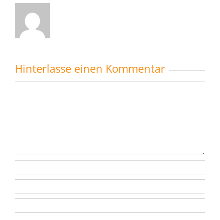
Hinterlasse einen Kommentar
Kommentar